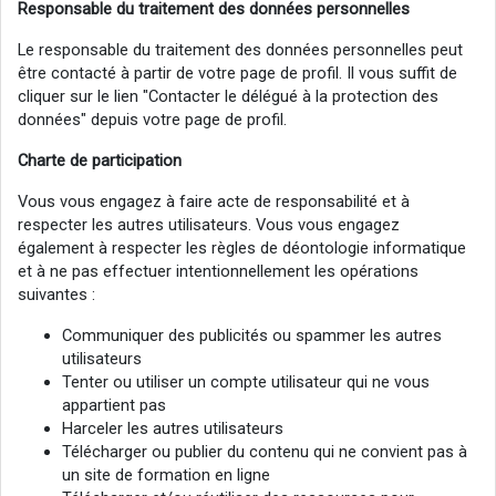
Responsable du traitement des données personnelles
Le responsable du traitement des données personnelles peut
être contacté à partir de votre page de profil. Il vous suffit de
cliquer sur le lien "Contacter le délégué à la protection des
données" depuis votre page de profil.
Charte de participation
Vous vous engagez à faire acte de responsabilité et à
respecter les autres utilisateurs. Vous vous engagez
également à respecter les règles de déontologie informatique
et à ne pas effectuer intentionnellement les opérations
suivantes :
Communiquer des publicités ou spammer les autres
utilisateurs
Tenter ou utiliser un compte utilisateur qui ne vous
appartient pas
Harceler les autres utilisateurs
Télécharger ou publier du contenu qui ne convient pas à
un site de formation en ligne