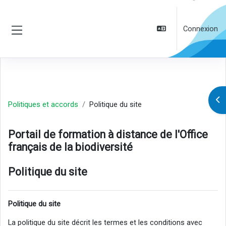
Passer au contenu principal
Connexion
Panneau latéral
Ouv
Politiques et accords
Politique du site
Portail de formation à distance de l'Office
français de la biodiversité
Politique du site
Politique du site
La politique du site décrit les termes et les conditions avec