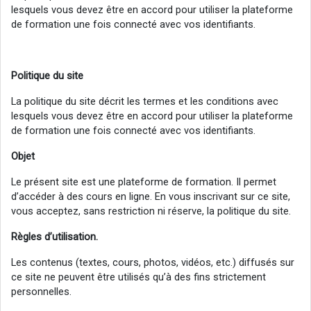
lesquels vous devez être en accord pour utiliser la plateforme
de formation une fois connecté avec vos identifiants.
Politique du site
La politique du site décrit les termes et les conditions avec
lesquels vous devez être en accord pour utiliser la plateforme
de formation une fois connecté avec vos identifiants.
Objet
Le présent site est une plateforme de formation. Il permet
d’accéder à des cours en ligne. En vous inscrivant sur ce site,
vous acceptez, sans restriction ni réserve, la politique du site.
Règles d’utilisation.
Les contenus (textes, cours, photos, vidéos, etc.) diffusés sur
ce site ne peuvent être utilisés qu’à des fins strictement
personnelles.