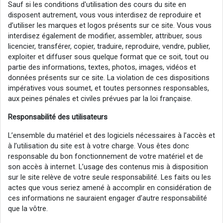
Sauf si les conditions d'utilisation des cours du site en
disposent autrement, vous vous interdisez de reproduire et
d’utiliser les marques et logos présents sur ce site. Vous vous
interdisez également de modifier, assembler, attribuer, sous
licencier, transférer, copier, traduire, reproduire, vendre, publier,
exploiter et diffuser sous quelque format que ce soit, tout ou
partie des informations, textes, photos, images, vidéos et
données présents sur ce site. La violation de ces dispositions
impératives vous soumet, et toutes personnes responsables,
aux peines pénales et civiles prévues par la loi française.
Responsabilité des utilisateurs
L’ensemble du matériel et des logiciels nécessaires à l’accès et
à l’utilisation du site est à votre charge. Vous êtes donc
responsable du bon fonctionnement de votre matériel et de
son accès à internet. L’usage des contenus mis à disposition
sur le site relève de votre seule responsabilité. Les faits ou les
actes que vous seriez amené à accomplir en considération de
ces informations ne sauraient engager d’autre responsabilité
que la vôtre.