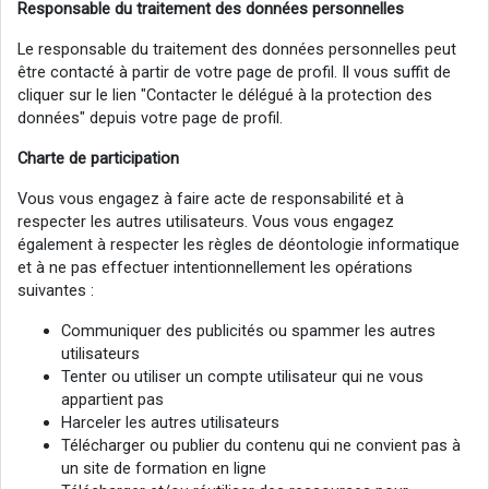
Responsable du traitement des données personnelles
Le responsable du traitement des données personnelles peut
être contacté à partir de votre page de profil. Il vous suffit de
cliquer sur le lien "Contacter le délégué à la protection des
données" depuis votre page de profil.
Charte de participation
Vous vous engagez à faire acte de responsabilité et à
respecter les autres utilisateurs. Vous vous engagez
également à respecter les règles de déontologie informatique
et à ne pas effectuer intentionnellement les opérations
suivantes :
Communiquer des publicités ou spammer les autres
utilisateurs
Tenter ou utiliser un compte utilisateur qui ne vous
appartient pas
Harceler les autres utilisateurs
Télécharger ou publier du contenu qui ne convient pas à
un site de formation en ligne