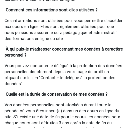
Comment ces informations sont-elles utilisées ?
Ces informations sont utilisées pour vous permettre d'accéder
aux cours en ligne. Elles sont également utilisées pour que
nous puissions assurer le suivi pédagogique et administratif
des formations en ligne du site.
À qui puis-je m'adresser concernant mes données à
caractère
personnel
?
Vous pouvez contacter le délégué à la protection des données
personnelles directement depuis votre page de profil en
cliquant sur le lien "Contacter le délégué à la protection des
données".
Quelle est la durée de conservation de mes données ?
Vos données personnelles sont stockées durant toute la
période où vous êtes inscrit(e) dans un des cours en ligne du
site. S’il existe une date de fin pour le cours, les données pour
chaque cours sont détruites 3 ans après la date de fin du