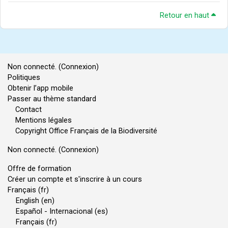
Retour en haut
Non connecté. (
Connexion
)
Politiques
Obtenir l’app mobile
Passer au thème standard
Contact
Mentions légales
Copyright Office Français de la Biodiversité
Non connecté. (
Connexion
)
Offre de formation
Créer un compte et s'inscrire à un cours
Français ‎(fr)‎
English ‎(en)‎
Español - Internacional ‎(es)‎
Français ‎(fr)‎