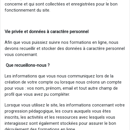
concerne et qui sont collectées et enregistrées pour le bon
fonctionnement du site.
Vie
privée
et données à caractère personnel
Afin que vous puissiez suivre nos formations en ligne, nous
devons recueillir et stocker des données à caractère personnel
vous concernant.
Que recueillons-nous ?
Les informations que vous nous communiquez lors de la
création de votre compte ou lorsque nous créons un compte
pour vous : vos nom, prénom, email et tout autre champ de
profil que vous avez pu compléter.
Lorsque vous utilisez le site, les informations concernant votre
progression pédagogique, les cours auxquels vous êtes
inscrits, les activités et les ressources avec lesquels vous
interagissez sont également stockées pour assurer le bon
déroulement des formations en ligne.