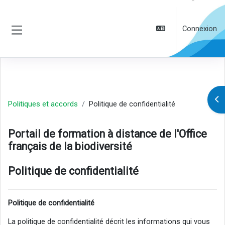
Passer au contenu principal
Connexion
Panneau latéral
Ouv
Politiques et accords
Politique de confidentialité
Portail de formation à distance de l'Office
français de la biodiversité
Politique de confidentialité
Politique de confidentialité
La politique de confidentialité décrit les informations qui vous