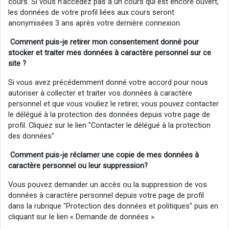
cours. Si vous n’accédez pas à un cours qui est encore ouvert,
les données de votre profil liées aux cours seront
anonymisées 3 ans après votre dernière connexion.
Comment puis-je retirer mon consentement donné pour
stocker et traiter mes données à caractère personnel sur ce
site ?
Si vous avez précédemment donné votre accord pour nous
autoriser à collecter et traiter vos données à caractère
personnel et que vous vouliez le retirer, vous pouvez contacter
le délégué à la protection des données depuis votre page de
profil. Cliquez sur le lien "Contacter le délégué à la protection
des données"
Comment puis-je réclamer
une
copie de mes données à
caractère personnel ou
leur
suppression?
Vous pouvez demander un accès ou la suppression de vos
données à caractère personnel depuis votre page de profil
dans la rubrique "Protection des données et politiques" puis en
cliquant sur le lien « Demande de données ».