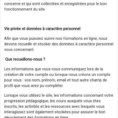
concerne et qui sont collectées et enregistrées pour le bon
fonctionnement du site.
Vie
privée
et données à caractère personnel
Afin que vous puissiez suivre nos formations en ligne, nous
devons recueillir et stocker des données à caractère personnel
vous concernant.
Que recueillons-nous ?
Les informations que vous nous communiquez lors de la
création de votre compte ou lorsque nous créons un compte
pour vous : vos nom, prénom, email et tout autre champ de
profil que vous avez pu compléter.
Lorsque vous utilisez le site, les informations concernant votre
progression pédagogique, les cours auxquels vous êtes
inscrits, les activités et les ressources avec lesquels vous
interagissez sont également stockées pour assurer le bon
déroulement des formations en ligne.