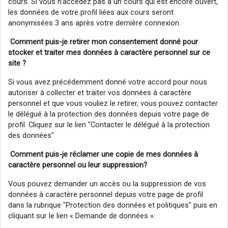
cours. Si vous n’accédez pas à un cours qui est encore ouvert,
les données de votre profil liées aux cours seront
anonymisées 3 ans après votre dernière connexion.
Comment puis-je retirer mon consentement donné pour
stocker et traiter mes données à caractère personnel sur ce
site ?
Si vous avez précédemment donné votre accord pour nous
autoriser à collecter et traiter vos données à caractère
personnel et que vous vouliez le retirer, vous pouvez contacter
le délégué à la protection des données depuis votre page de
profil. Cliquez sur le lien "Contacter le délégué à la protection
des données"
Comment puis-je réclamer
une
copie de mes données à
caractère personnel ou
leur
suppression?
Vous pouvez demander un accès ou la suppression de vos
données à caractère personnel depuis votre page de profil
dans la rubrique "Protection des données et politiques" puis en
cliquant sur le lien « Demande de données ».