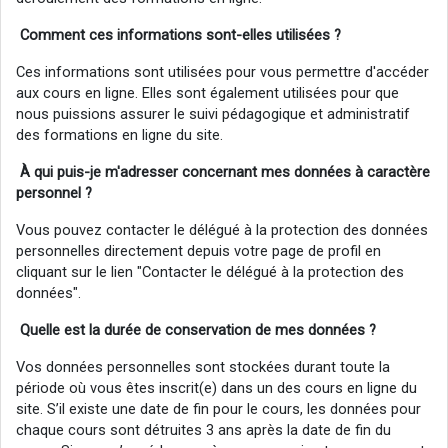
Comment ces informations sont-elles utilisées ?
Ces informations sont utilisées pour vous permettre d'accéder
aux cours en ligne. Elles sont également utilisées pour que
nous puissions assurer le suivi pédagogique et administratif
des formations en ligne du site.
À qui puis-je m'adresser concernant mes données à
caractère
personnel
?
Vous pouvez contacter le délégué à la protection des données
personnelles directement depuis votre page de profil en
cliquant sur le lien "Contacter le délégué à la protection des
données".
Quelle est la durée de conservation de mes données ?
Vos données personnelles sont stockées durant toute la
période où vous êtes inscrit(e) dans un des cours en ligne du
site. S’il existe une date de fin pour le cours, les données pour
chaque cours sont détruites 3 ans après la date de fin du