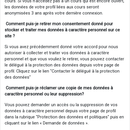
cours. Si vous n’accédez pas à un cours qui est encore ouvert,
les données de votre profil liées aux cours seront
anonymisées 3 ans après votre dernière connexion.
Comment puis-je retirer mon consentement donné pour
stocker et traiter mes données à caractère personnel sur ce
site ?
Si vous avez précédemment donné votre accord pour nous
autoriser à collecter et traiter vos données à caractère
personnel et que vous vouliez le retirer, vous pouvez contacter
le délégué à la protection des données depuis votre page de
profil. Cliquez sur le lien "Contacter le délégué à la protection
des données"
Comment puis-je réclamer
une
copie de mes données à
caractère personnel ou
leur
suppression?
Vous pouvez demander un accès ou la suppression de vos
données à caractère personnel depuis votre page de profil
dans la rubrique "Protection des données et politiques" puis en
cliquant sur le lien « Demande de données ».