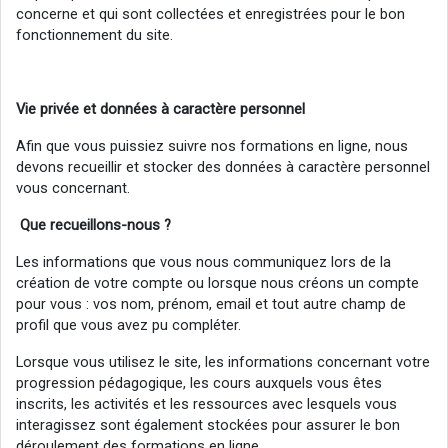
concerne et qui sont collectées et enregistrées pour le bon
fonctionnement du site.
Vie
privée
et données à caractère personnel
Afin que vous puissiez suivre nos formations en ligne, nous
devons recueillir et stocker des données à caractère personnel
vous concernant.
Que recueillons-nous ?
Les informations que vous nous communiquez lors de la
création de votre compte ou lorsque nous créons un compte
pour vous : vos nom, prénom, email et tout autre champ de
profil que vous avez pu compléter.
Lorsque vous utilisez le site, les informations concernant votre
progression pédagogique, les cours auxquels vous êtes
inscrits, les activités et les ressources avec lesquels vous
interagissez sont également stockées pour assurer le bon
déroulement des formations en ligne.