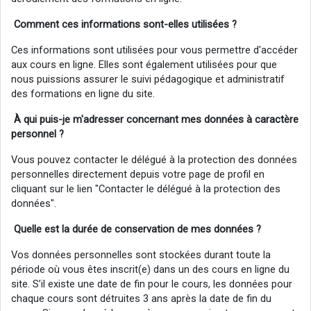
Comment ces informations sont-elles utilisées ?
Ces informations sont utilisées pour vous permettre d'accéder
aux cours en ligne. Elles sont également utilisées pour que
nous puissions assurer le suivi pédagogique et administratif
des formations en ligne du site.
À qui puis-je m'adresser concernant mes données à
caractère
personnel
?
Vous pouvez contacter le délégué à la protection des données
personnelles directement depuis votre page de profil en
cliquant sur le lien "Contacter le délégué à la protection des
données".
Quelle est la durée de conservation de mes données ?
Vos données personnelles sont stockées durant toute la
période où vous êtes inscrit(e) dans un des cours en ligne du
site. S’il existe une date de fin pour le cours, les données pour
chaque cours sont détruites 3 ans après la date de fin du