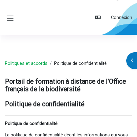
Passer au contenu principal
Connexion
Panneau latéral
Ouv
Politiques et accords
Politique de confidentialité
Portail de formation à distance de l'Office
français de la biodiversité
Politique de confidentialité
Politique de confidentialité
La politique de confidentialité décrit les informations qui vous