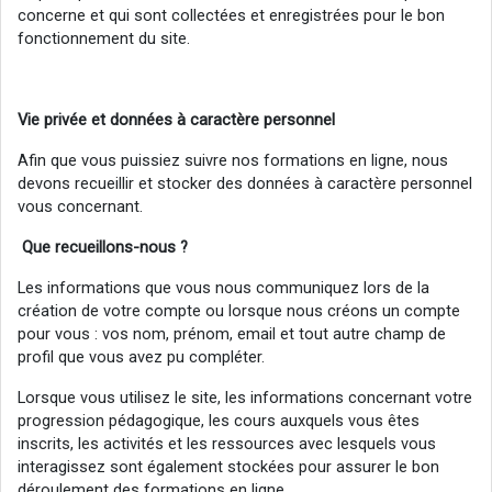
concerne et qui sont collectées et enregistrées pour le bon
fonctionnement du site.
Vie
privée
et données à caractère personnel
Afin que vous puissiez suivre nos formations en ligne, nous
devons recueillir et stocker des données à caractère personnel
vous concernant.
Que recueillons-nous ?
Les informations que vous nous communiquez lors de la
création de votre compte ou lorsque nous créons un compte
pour vous : vos nom, prénom, email et tout autre champ de
profil que vous avez pu compléter.
Lorsque vous utilisez le site, les informations concernant votre
progression pédagogique, les cours auxquels vous êtes
inscrits, les activités et les ressources avec lesquels vous
interagissez sont également stockées pour assurer le bon
déroulement des formations en ligne.