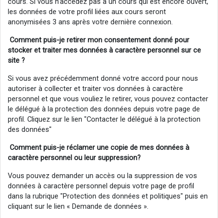
cours. Si vous n’accédez pas à un cours qui est encore ouvert,
les données de votre profil liées aux cours seront
anonymisées 3 ans après votre dernière connexion.
Comment puis-je retirer mon consentement donné pour
stocker et traiter mes données à caractère personnel sur ce
site ?
Si vous avez précédemment donné votre accord pour nous
autoriser à collecter et traiter vos données à caractère
personnel et que vous vouliez le retirer, vous pouvez contacter
le délégué à la protection des données depuis votre page de
profil. Cliquez sur le lien "Contacter le délégué à la protection
des données"
Comment puis-je réclamer
une
copie de mes données à
caractère personnel ou
leur
suppression?
Vous pouvez demander un accès ou la suppression de vos
données à caractère personnel depuis votre page de profil
dans la rubrique "Protection des données et politiques" puis en
cliquant sur le lien « Demande de données ».