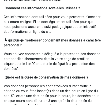
Comment ces informations sont-elles utilisées ?
Ces informations sont utilisées pour vous permettre d'accéder
aux cours en ligne. Elles sont également utilisées pour que
nous puissions assurer le suivi pédagogique et administratif
des formations en ligne du site.
À qui puis-je m'adresser concernant mes données à
caractère
personnel
?
Vous pouvez contacter le délégué à la protection des données
personnelles directement depuis votre page de profil en
cliquant sur le lien "Contacter le délégué à la protection des
données".
Quelle est la durée de conservation de mes données ?
Vos données personnelles sont stockées durant toute la
période où vous êtes inscrit(e) dans un des cours en ligne du
site. S’il existe une date de fin pour le cours, les données pour
chaque cours sont détruites 3 ans après la date de fin du