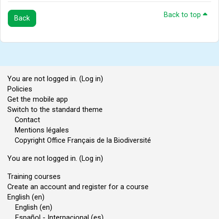
Back to top
Back
You are not logged in. (
Log in
)
Policies
Get the mobile app
Switch to the standard theme
Contact
Mentions légales
Copyright Office Français de la Biodiversité
You are not logged in. (
Log in
)
Training courses
Create an account and register for a course
English ‎(en)‎
English ‎(en)‎
Español - Internacional ‎(es)‎