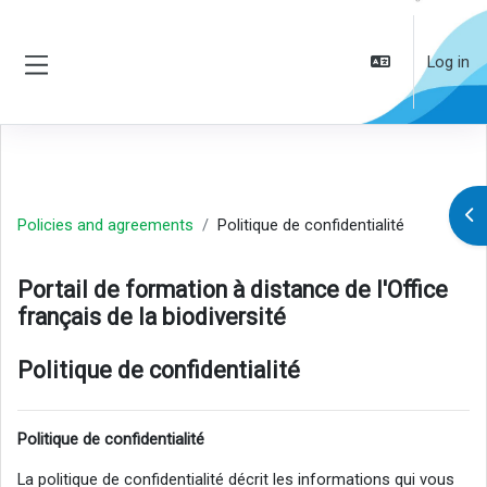
Skip to main content
Log in
Side panel
Op
Policies and agreements
Politique de confidentialité
Portail de formation à distance de l'Office
français de la biodiversité
Politique de confidentialité
Politique de confidentialité
La politique de confidentialité décrit les informations qui vous