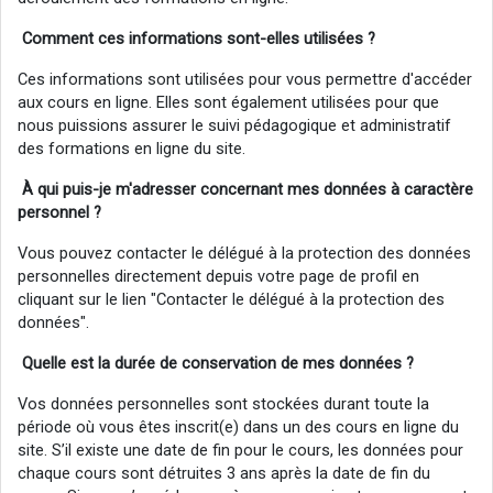
Comment ces informations sont-elles utilisées ?
Ces informations sont utilisées pour vous permettre d'accéder
aux cours en ligne. Elles sont également utilisées pour que
nous puissions assurer le suivi pédagogique et administratif
des formations en ligne du site.
À qui puis-je m'adresser concernant mes données à
caractère
personnel
?
Vous pouvez contacter le délégué à la protection des données
personnelles directement depuis votre page de profil en
cliquant sur le lien "Contacter le délégué à la protection des
données".
Quelle est la durée de conservation de mes données ?
Vos données personnelles sont stockées durant toute la
période où vous êtes inscrit(e) dans un des cours en ligne du
site. S’il existe une date de fin pour le cours, les données pour
chaque cours sont détruites 3 ans après la date de fin du