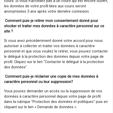
cours. Si vous n’accédez pas à un cours qui est encore ouvert,
les données de votre profil liées aux cours seront
anonymisées 3 ans après votre dernière connexion.
Comment puis-je retirer mon consentement donné pour
stocker et traiter mes données à caractère personnel sur ce
site ?
Si vous avez précédemment donné votre accord pour nous
autoriser à collecter et traiter vos données à caractère
personnel et que vous vouliez le retirer, vous pouvez contacter
le délégué à la protection des données depuis votre page de
profil. Cliquez sur le lien "Contacter le délégué à la protection
des données"
Comment puis-je réclamer
une
copie de mes données à
caractère personnel ou
leur
suppression?
Vous pouvez demander un accès ou la suppression de vos
données à caractère personnel depuis votre page de profil
dans la rubrique "Protection des données et politiques" puis en
cliquant sur le lien « Demande de données ».