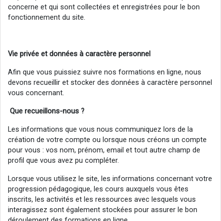
concerne et qui sont collectées et enregistrées pour le bon
fonctionnement du site.
Vie
privée
et données à caractère personnel
Afin que vous puissiez suivre nos formations en ligne, nous
devons recueillir et stocker des données à caractère personnel
vous concernant.
Que recueillons-nous ?
Les informations que vous nous communiquez lors de la
création de votre compte ou lorsque nous créons un compte
pour vous : vos nom, prénom, email et tout autre champ de
profil que vous avez pu compléter.
Lorsque vous utilisez le site, les informations concernant votre
progression pédagogique, les cours auxquels vous êtes
inscrits, les activités et les ressources avec lesquels vous
interagissez sont également stockées pour assurer le bon
déroulement des formations en ligne.