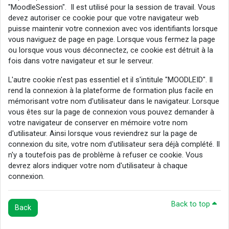
"MoodleSession". Il est utilisé pour la session de travail. Vous
devez autoriser ce cookie pour que votre navigateur web
puisse maintenir votre connexion avec vos identifiants lorsque
vous naviguez de page en page. Lorsque vous fermez la page
ou lorsque vous vous déconnectez, ce cookie est détruit à la
fois dans votre navigateur et sur le serveur.
L'autre cookie n'est pas essentiel et il s'intitule "MOODLEID". Il
rend la connexion à la plateforme de formation plus facile en
mémorisant votre nom d'utilisateur dans le navigateur. Lorsque
vous êtes sur la page de connexion vous pouvez demander à
votre navigateur de conserver en mémoire votre nom
d'utilisateur. Ainsi lorsque vous reviendrez sur la page de
connexion du site, votre nom d'utilisateur sera déjà complété. Il
n'y a toutefois pas de problème à refuser ce cookie. Vous
devrez alors indiquer votre nom d'utilisateur à chaque
connexion.
Back to top
Back