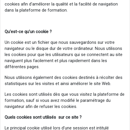
cookies afin d'améliorer la qualité et la facilité de navigation
dans la plateforme de formation.
Qu'est-ce
qu’un cookie ?
Un cookie est un fichier que nous sauvegardons sur votre
navigateur ou le disque dur de votre ordinateur. Nous utilisons
les cookies pour que les utilisateurs qui se connectent au site
naviguent plus facilement et plus rapidement dans les
différentes pages.
Nous utilisons également des cookies destinés à récolter des
statistiques sur les visites et ainsi améliorer le site Web.
Les cookies sont utilisés dès que vous visitez la plateforme de
formation, sauf si vous avez modifié le paramétrage du
navigateur afin de refuser les cookies.
Quels cookies sont utilisés sur ce site ?
Le principal cookie utilisé lors d'une session est intitulé