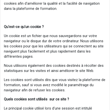
cookies afin d'améliorer la qualité et la facilité de navigation
dans la plateforme de formation.
Qu'est-ce
qu’un cookie ?
Un cookie est un fichier que nous sauvegardons sur votre
navigateur ou le disque dur de votre ordinateur. Nous utilisons
les cookies pour que les utilisateurs qui se connectent au site
naviguent plus facilement et plus rapidement dans les
différentes pages.
Nous utilisons également des cookies destinés à récolter des
statistiques sur les visites et ainsi améliorer le site Web.
Les cookies sont utilisés dès que vous visitez la plateforme de
formation, sauf si vous avez modifié le paramétrage du
navigateur afin de refuser les cookies.
Quels cookies sont utilisés sur ce site ?
Le principal cookie utilisé lors d'une session est intitulé