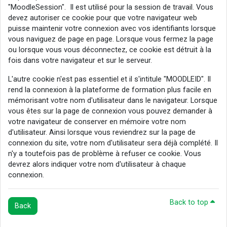
"MoodleSession". Il est utilisé pour la session de travail. Vous
devez autoriser ce cookie pour que votre navigateur web
puisse maintenir votre connexion avec vos identifiants lorsque
vous naviguez de page en page. Lorsque vous fermez la page
ou lorsque vous vous déconnectez, ce cookie est détruit à la
fois dans votre navigateur et sur le serveur.
L'autre cookie n'est pas essentiel et il s'intitule "MOODLEID". Il
rend la connexion à la plateforme de formation plus facile en
mémorisant votre nom d'utilisateur dans le navigateur. Lorsque
vous êtes sur la page de connexion vous pouvez demander à
votre navigateur de conserver en mémoire votre nom
d'utilisateur. Ainsi lorsque vous reviendrez sur la page de
connexion du site, votre nom d'utilisateur sera déjà complété. Il
n'y a toutefois pas de problème à refuser ce cookie. Vous
devrez alors indiquer votre nom d'utilisateur à chaque
connexion.
Back to top
Back