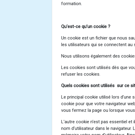
formation.
Qu'est-ce
qu’un cookie ?
Un cookie est un fichier que nous sau
les utilisateurs qui se connectent au
Nous utilisons également des cookies d
Les cookies sont utilisés dès que vou
refuser les cookies.
Quels cookies sont utilisés sur ce si
Le principal cookie utilisé lors d'une 
cookie pour que votre navigateur web
vous fermez la page ou lorsque vous v
L'autre cookie n'est pas essentiel et 
nom d'utilisateur dans le navigateur