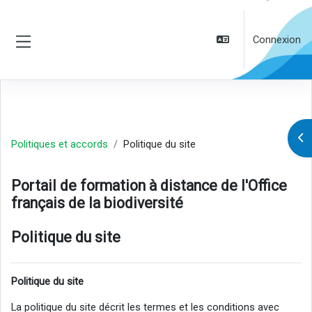
Passer au contenu principal
Connexion
Panneau latéral
Ouv
Politiques et accords
Politique du site
Portail de formation à distance de l'Office
français de la biodiversité
Politique du site
Politique du site
La politique du site décrit les termes et les conditions avec