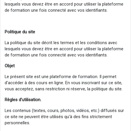
lesquels vous devez être en accord pour utiliser la plateforme
de formation une fois connecté avec vos identifiants.
Politique du site
La politique du site décrit les termes et les conditions avec
lesquels vous devez être en accord pour utiliser la plateforme
de formation une fois connecté avec vos identifiants.
Objet
Le présent site est une plateforme de formation. Il permet
d’accéder à des cours en ligne. En vous inscrivant sur ce site,
vous acceptez, sans restriction ni réserve, la politique du site.
Règles d’utilisation.
Les contenus (textes, cours, photos, vidéos, etc.) diffusés sur
ce site ne peuvent être utilisés qu’à des fins strictement
personnelles.