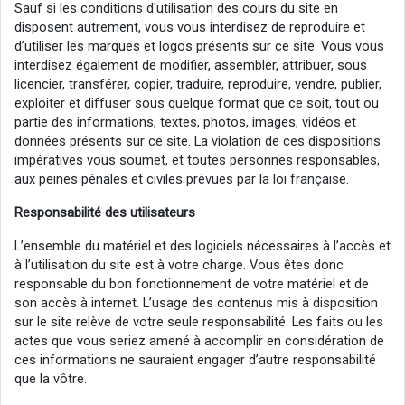
Sauf si les conditions d'utilisation des cours du site en
disposent autrement, vous vous interdisez de reproduire et
d’utiliser les marques et logos présents sur ce site. Vous vous
interdisez également de modifier, assembler, attribuer, sous
licencier, transférer, copier, traduire, reproduire, vendre, publier,
exploiter et diffuser sous quelque format que ce soit, tout ou
partie des informations, textes, photos, images, vidéos et
données présents sur ce site. La violation de ces dispositions
impératives vous soumet, et toutes personnes responsables,
aux peines pénales et civiles prévues par la loi française.
Responsabilité des utilisateurs
L’ensemble du matériel et des logiciels nécessaires à l’accès et
à l’utilisation du site est à votre charge. Vous êtes donc
responsable du bon fonctionnement de votre matériel et de
son accès à internet. L’usage des contenus mis à disposition
sur le site relève de votre seule responsabilité. Les faits ou les
actes que vous seriez amené à accomplir en considération de
ces informations ne sauraient engager d’autre responsabilité
que la vôtre.