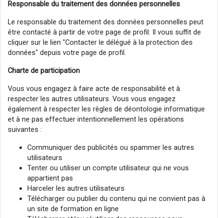
Responsable du traitement des données personnelles
Le responsable du traitement des données personnelles peut
être contacté à partir de votre page de profil. Il vous suffit de
cliquer sur le lien "Contacter le délégué à la protection des
données" depuis votre page de profil.
Charte de participation
Vous vous engagez à faire acte de responsabilité et à
respecter les autres utilisateurs. Vous vous engagez
également à respecter les règles de déontologie informatique
et à ne pas effectuer intentionnellement les opérations
suivantes :
Communiquer des publicités ou spammer les autres
utilisateurs
Tenter ou utiliser un compte utilisateur qui ne vous
appartient pas
Harceler les autres utilisateurs
Télécharger ou publier du contenu qui ne convient pas à
un site de formation en ligne