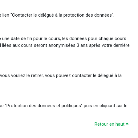
 lien "Contacter le délégué à la protection des données".
te une date de fin pour le cours, les données pour chaque cours
fil liées aux cours seront anonymisées 3 ans après votre dernière
us vouliez le retirer, vous pouvez contacter le délégué à la
"Protection des données et politiques" puis en cliquant sur le
Retour en haut