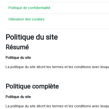
Politique de confidentialité
Utilisation des cookies
Politique du site
Résumé
Politique du site
La politique du site décrit les termes et les conditions avec les
Politique complète
Politique du site
La politique du site décrit les termes et les conditions avec les