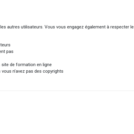
 les autres utilisateurs. Vous vous engagez également à respecter le
ateurs
ient pas
 site de formation en ligne
s vous n’avez pas des copyrights