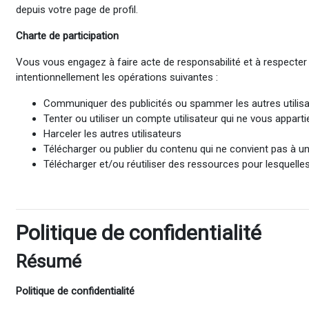
depuis votre page de profil.
Charte de participation
Vous vous engagez à faire acte de responsabilité et à respecter
intentionnellement les opérations suivantes :
Communiquer des publicités ou spammer les autres utilis
Tenter ou utiliser un compte utilisateur qui ne vous appart
Harceler les autres utilisateurs
Télécharger ou publier du contenu qui ne convient pas à un
Télécharger et/ou réutiliser des ressources pour lesquelle
Politique de confidentialité
Résumé
Politique de confidentialité