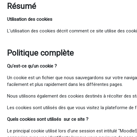
Résumé
Utilisation des cookies
L'utilisation des cookies décrit comment ce site utilise des cookie
Politique complète
Qu'est-ce
qu’un cookie ?
Un cookie est un fichier que nous sauvegardons sur votre navigate
facilement et plus rapidement dans les différentes pages.
Nous utilisons également des cookies destinés à récolter des stati
Les cookies sont utilisés dès que vous visitez la plateforme de 
Quels cookies sont utilisés sur ce site ?
Le principal cookie utilisé lors d'une session est intitulé "Moodl