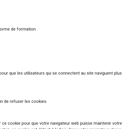
teforme de formation.
our que les utilisateurs qui se connectent au site naviguent plus
n de refuser les cookies.
iser ce cookie pour que votre navigateur web puisse maintenir votre