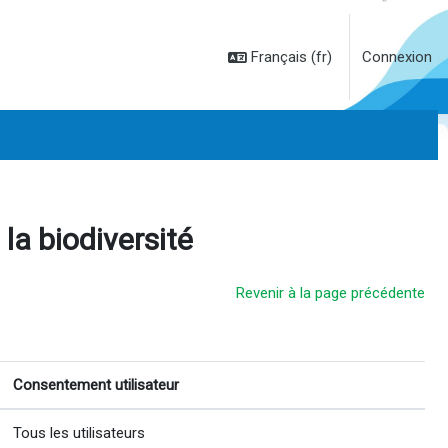
Français ‎(fr)‎
Connexion
 la biodiversité
Revenir à la page précédente
Consentement utilisateur
Tous les utilisateurs