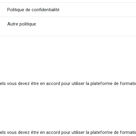
Politique de confidentialité
Autre politique
quels vous devez être en accord pour utiliser la plateforme de format
quels vous devez être en accord pour utiliser la plateforme de format