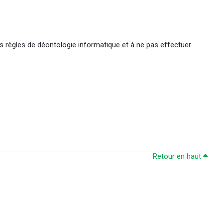
s règles de déontologie informatique et à ne pas effectuer
Retour en haut