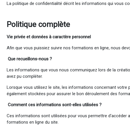
La politique de confidentialité décrit les informations qui vous 
Politique complète
Vie
privée
et données à caractère personnel
Afin que vous puissiez suivre nos formations en ligne, nous dev
Que recueillons-nous ?
Les informations que vous nous communiquez lors de la créatio
avez pu compléter.
Lorsque vous utilisez le site, les informations concernant votre 
également stockées pour assurer le bon déroulement des format
Comment ces informations sont-elles utilisées ?
Ces informations sont utilisées pour vous permettre d'accéder au
formations en ligne du site.