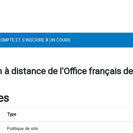
OMPTE ET S'INSCRIRE À UN COURS
 à distance de l'Office français de
es
Type
Politique de site