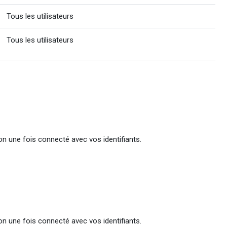
Tous les utilisateurs
Tous les utilisateurs
ion une fois connecté avec vos identifiants.
ion une fois connecté avec vos identifiants.