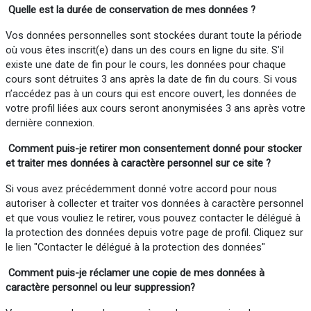
Quelle est la durée de conservation de mes données ?
Vos données personnelles sont stockées durant toute la période
où vous êtes inscrit(e) dans un des cours en ligne du site. S’il
existe une date de fin pour le cours, les données pour chaque
cours sont détruites 3 ans après la date de fin du cours. Si vous
n’accédez pas à un cours qui est encore ouvert, les données de
votre profil liées aux cours seront anonymisées 3 ans après votre
dernière connexion.
Comment puis-je retirer mon consentement donné pour stocker
et traiter mes données à caractère personnel sur ce site ?
Si vous avez précédemment donné votre accord pour nous
autoriser à collecter et traiter vos données à caractère personnel
et que vous vouliez le retirer, vous pouvez contacter le délégué à
la protection des données depuis votre page de profil. Cliquez sur
le lien "Contacter le délégué à la protection des données"
Comment puis-je réclamer
une
copie de mes données à
caractère personnel ou
leur
suppression?