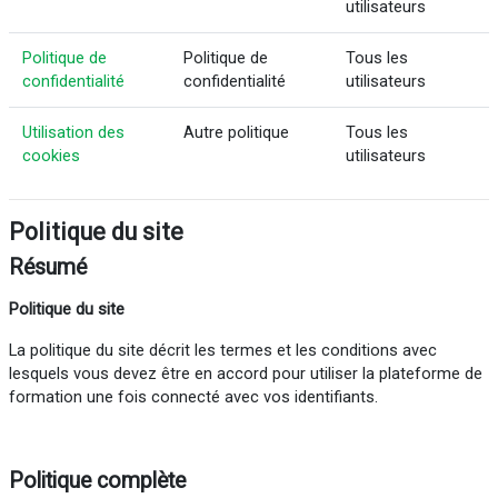
utilisateurs
Politique de
Politique de
Tous les
confidentialité
confidentialité
utilisateurs
Utilisation des
Autre politique
Tous les
cookies
utilisateurs
Politique du site
Résumé
Politique du site
La politique du site décrit les termes et les conditions avec
lesquels vous devez être en accord pour utiliser la plateforme de
formation une fois connecté avec vos identifiants.
Politique complète