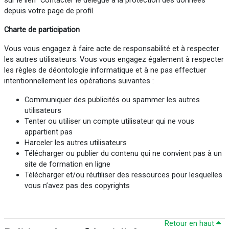
sur le lien "Contacter le délégué à la protection des données"
depuis votre page de profil.
Charte de participation
Vous vous engagez à faire acte de responsabilité et à respecter
les autres utilisateurs. Vous vous engagez également à respecter
les règles de déontologie informatique et à ne pas effectuer
intentionnellement les opérations suivantes :
Communiquer des publicités ou spammer les autres
utilisateurs
Tenter ou utiliser un compte utilisateur qui ne vous
appartient pas
Harceler les autres utilisateurs
Télécharger ou publier du contenu qui ne convient pas à un
site de formation en ligne
Télécharger et/ou réutiliser des ressources pour lesquelles
vous n’avez pas des copyrights
Retour en haut