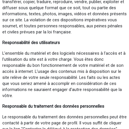
transférer, copier, traduire, reproduire, vendre, publier, exploiter et
diffuser sous quelque format que ce soit, tout ou partie des
informations, textes, photos, images, vidéos et données présents
sur ce site. La violation de ces dispositions impératives vous
soumet, et toutes personnes responsables, aux peines pénales
et civiles prévues par la loi française.
Responsabilité des utilisateurs
L’ensemble du matériel et des logiciels nécessaires à l’accès et à
l’utilisation du site est à votre charge. Vous êtes donc
responsable du bon fonctionnement de votre matériel et de son
accès à internet. L’usage des contenus mis à disposition sur le
site relève de votre seule responsabilité. Les faits ou les actes
que vous seriez amené à accomplir en considération de ces
informations ne sauraient engager d’autre responsabilité que la
vôtre.
Responsable du traitement des données personnelles
Le responsable du traitement des données personnelles peut être
contacté à partir de votre page de profil. Il vous suffit de cliquer