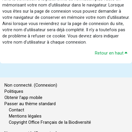
mémorisant votre nom d'utilisateur dans le navigateur. Lorsque
vous êtes sur la page de connexion vous pouvez demander à
votre navigateur de conserver en mémoire votre nom d'utilisateur.
Ainsi lorsque vous reviendrez sur la page de connexion du site,
votre nom d'utilisateur sera déjà complété. Il n'y a toutefois pas
de problème à refuser ce cookie. Vous devrez alors indiquer
votre nom d'utilisateur à chaque connexion.
Retour en haut
Non connecté. (
Connexion
)
Politiques
Obtenir l’app mobile
Passer au thème standard
Contact
Mentions légales
Copyright Office Français de la Biodiversité