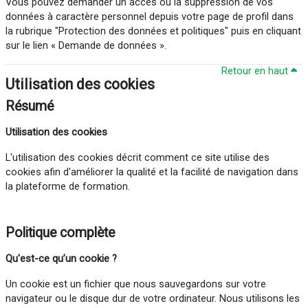
Vous pouvez demander un accès ou la suppression de vos
données à caractère personnel depuis votre page de profil dans
la rubrique "Protection des données et politiques" puis en cliquant
sur le lien « Demande de données ».
Retour en haut
Utilisation des cookies
Résumé
Utilisation des cookies
L'utilisation des cookies décrit comment ce site utilise des
cookies afin d'améliorer la qualité et la facilité de navigation dans
la plateforme de formation.
Politique complète
Qu'est-ce
qu’un cookie ?
Un cookie est un fichier que nous sauvegardons sur votre
navigateur ou le disque dur de votre ordinateur. Nous utilisons les