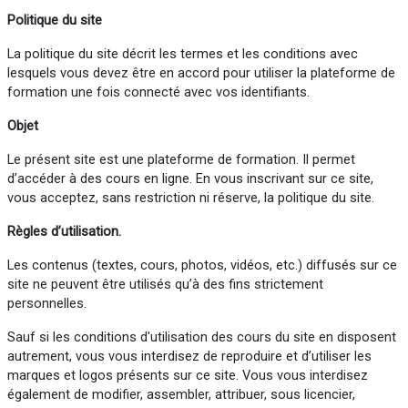
Politique du site
La politique du site décrit les termes et les conditions avec
lesquels vous devez être en accord pour utiliser la plateforme de
formation une fois connecté avec vos identifiants.
Objet
Le présent site est une plateforme de formation. Il permet
d’accéder à des cours en ligne. En vous inscrivant sur ce site,
vous acceptez, sans restriction ni réserve, la politique du site.
Règles d’utilisation.
Les contenus (textes, cours, photos, vidéos, etc.) diffusés sur ce
site ne peuvent être utilisés qu’à des fins strictement
personnelles.
Sauf si les conditions d'utilisation des cours du site en disposent
autrement, vous vous interdisez de reproduire et d’utiliser les
marques et logos présents sur ce site. Vous vous interdisez
également de modifier, assembler, attribuer, sous licencier,