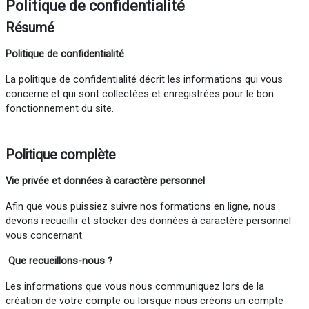
Politique de confidentialité
Résumé
Politique de confidentialité
La politique de confidentialité décrit les informations qui vous
concerne et qui sont collectées et enregistrées pour le bon
fonctionnement du site.
Politique complète
Vie
privée
et données à caractère personnel
Afin que vous puissiez suivre nos formations en ligne, nous
devons recueillir et stocker des données à caractère personnel
vous concernant.
Que recueillons-nous ?
Les informations que vous nous communiquez lors de la
création de votre compte ou lorsque nous créons un compte