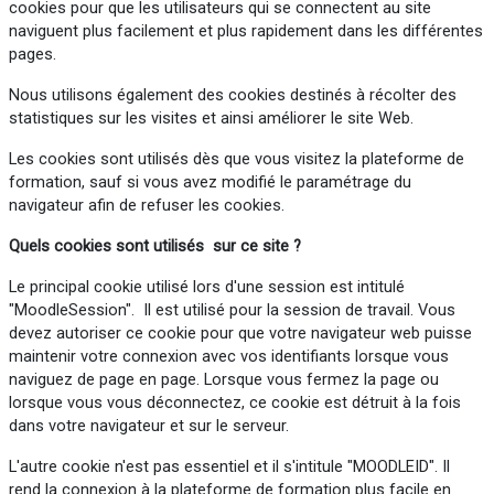
cookies pour que les utilisateurs qui se connectent au site
naviguent plus facilement et plus rapidement dans les différentes
pages.
Nous utilisons également des cookies destinés à récolter des
statistiques sur les visites et ainsi améliorer le site Web.
Les cookies sont utilisés dès que vous visitez la plateforme de
formation, sauf si vous avez modifié le paramétrage du
navigateur afin de refuser les cookies.
Quels cookies sont utilisés sur ce site ?
Le principal cookie utilisé lors d'une session est intitulé
"MoodleSession". Il est utilisé pour la session de travail. Vous
devez autoriser ce cookie pour que votre navigateur web puisse
maintenir votre connexion avec vos identifiants lorsque vous
naviguez de page en page. Lorsque vous fermez la page ou
lorsque vous vous déconnectez, ce cookie est détruit à la fois
dans votre navigateur et sur le serveur.
L'autre cookie n'est pas essentiel et il s'intitule "MOODLEID". Il
rend la connexion à la plateforme de formation plus facile en