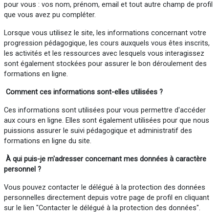
pour vous : vos nom, prénom, email et tout autre champ de profil
que vous avez pu compléter.
Lorsque vous utilisez le site, les informations concernant votre
progression pédagogique, les cours auxquels vous êtes inscrits,
les activités et les ressources avec lesquels vous interagissez
sont également stockées pour assurer le bon déroulement des
formations en ligne.
Comment ces informations sont-elles utilisées ?
Ces informations sont utilisées pour vous permettre d'accéder
aux cours en ligne. Elles sont également utilisées pour que nous
puissions assurer le suivi pédagogique et administratif des
formations en ligne du site.
À qui puis-je m'adresser concernant mes données à
caractère
personnel
?
Vous pouvez contacter le délégué à la protection des données
personnelles directement depuis votre page de profil en cliquant
sur le lien "Contacter le délégué à la protection des données".