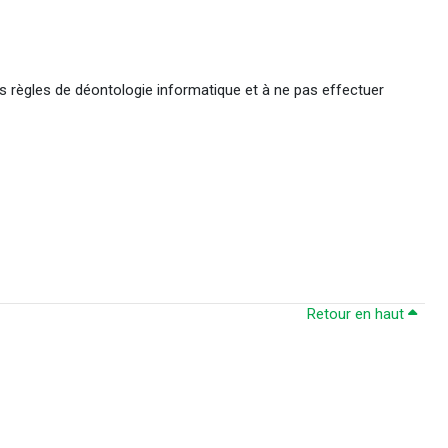
s règles de déontologie informatique et à ne pas effectuer
Retour en haut