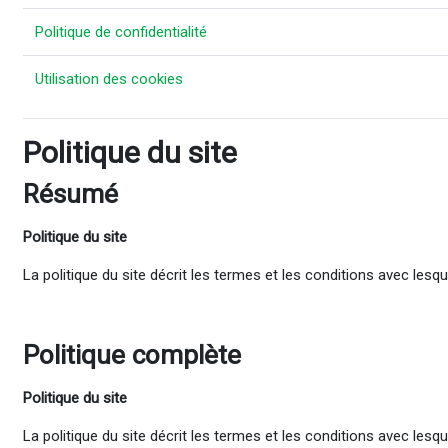
Politique de confidentialité
Utilisation des cookies
Politique du site
Résumé
Politique du site
La politique du site décrit les termes et les conditions avec les
Politique complète
Politique du site
La politique du site décrit les termes et les conditions avec les