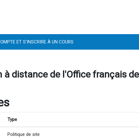
OMPTE ET S'INSCRIRE À UN COURS
 à distance de l'Office français de
es
Type
Politique de site