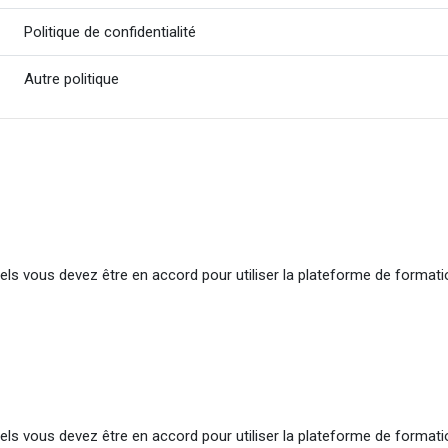
Politique de confidentialité
Autre politique
quels vous devez être en accord pour utiliser la plateforme de format
quels vous devez être en accord pour utiliser la plateforme de format