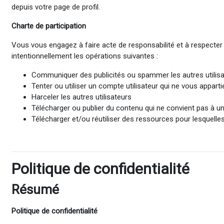
depuis votre page de profil.
Charte de participation
Vous vous engagez à faire acte de responsabilité et à respecter
intentionnellement les opérations suivantes :
Communiquer des publicités ou spammer les autres utilis
Tenter ou utiliser un compte utilisateur qui ne vous appart
Harceler les autres utilisateurs
Télécharger ou publier du contenu qui ne convient pas à un
Télécharger et/ou réutiliser des ressources pour lesquelle
Politique de confidentialité
Résumé
Politique de confidentialité