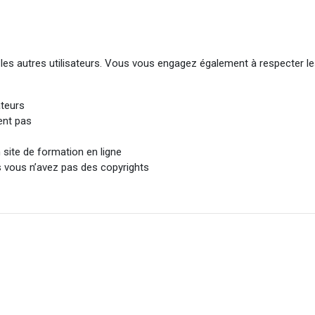
 les autres utilisateurs. Vous vous engagez également à respecter le
ateurs
ient pas
 site de formation en ligne
s vous n’avez pas des copyrights