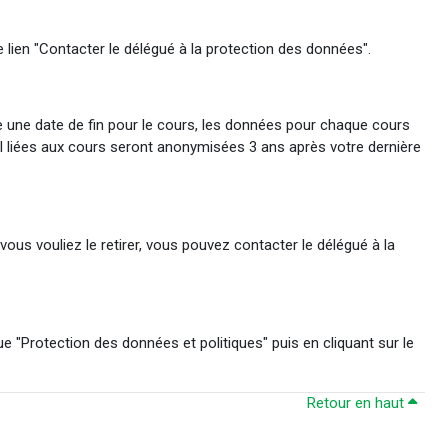
 lien "Contacter le délégué à la protection des données".
te une date de fin pour le cours, les données pour chaque cours
fil liées aux cours seront anonymisées 3 ans après votre dernière
us vouliez le retirer, vous pouvez contacter le délégué à la
"Protection des données et politiques" puis en cliquant sur le
Retour en haut