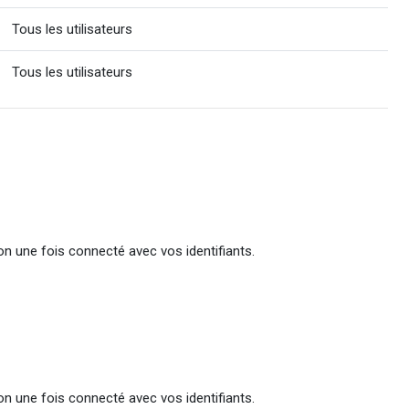
Tous les utilisateurs
Tous les utilisateurs
ion une fois connecté avec vos identifiants.
ion une fois connecté avec vos identifiants.