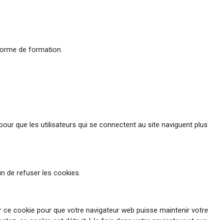
teforme de formation.
our que les utilisateurs qui se connectent au site naviguent plus
n de refuser les cookies.
iser ce cookie pour que votre navigateur web puisse maintenir votre