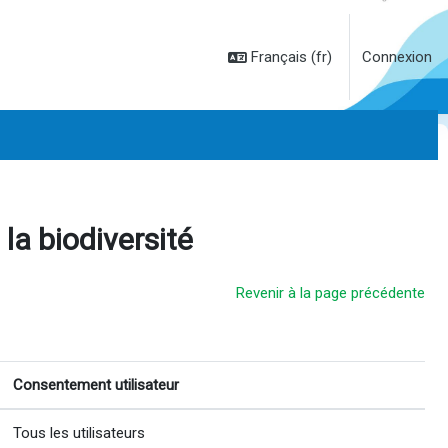
Français ‎(fr)‎
Connexion
 la biodiversité
Revenir à la page précédente
Consentement utilisateur
Tous les utilisateurs