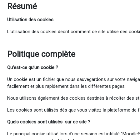
Résumé
Utilisation des cookies
L'utilisation des cookies décrit comment ce site utilise des cookie
Politique complète
Qu'est-ce
qu’un cookie ?
Un cookie est un fichier que nous sauvegardons sur votre navigate
facilement et plus rapidement dans les différentes pages.
Nous utilisons également des cookies destinés à récolter des stati
Les cookies sont utilisés dès que vous visitez la plateforme de 
Quels cookies sont utilisés sur ce site ?
Le principal cookie utilisé lors d'une session est intitulé "Moodl