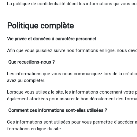
La politique de confidentialité décrit les informations qui vous 
Politique complète
Vie
privée
et données à caractère personnel
Afin que vous puissiez suivre nos formations en ligne, nous dev
Que recueillons-nous ?
Les informations que vous nous communiquez lors de la créatio
avez pu compléter.
Lorsque vous utilisez le site, les informations concernant votre 
également stockées pour assurer le bon déroulement des format
Comment ces informations sont-elles utilisées ?
Ces informations sont utilisées pour vous permettre d'accéder au
formations en ligne du site.