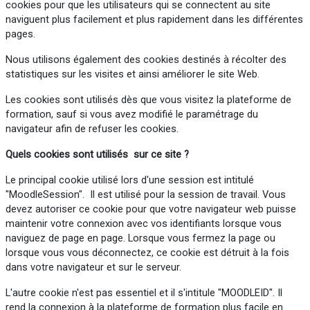
cookies pour que les utilisateurs qui se connectent au site
naviguent plus facilement et plus rapidement dans les différentes
pages.
Nous utilisons également des cookies destinés à récolter des
statistiques sur les visites et ainsi améliorer le site Web.
Les cookies sont utilisés dès que vous visitez la plateforme de
formation, sauf si vous avez modifié le paramétrage du
navigateur afin de refuser les cookies.
Quels cookies sont utilisés sur ce site ?
Le principal cookie utilisé lors d'une session est intitulé
"MoodleSession". Il est utilisé pour la session de travail. Vous
devez autoriser ce cookie pour que votre navigateur web puisse
maintenir votre connexion avec vos identifiants lorsque vous
naviguez de page en page. Lorsque vous fermez la page ou
lorsque vous vous déconnectez, ce cookie est détruit à la fois
dans votre navigateur et sur le serveur.
L'autre cookie n'est pas essentiel et il s'intitule "MOODLEID". Il
rend la connexion à la plateforme de formation plus facile en