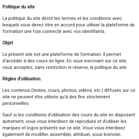
Politique du site
La politique du site décrit les termes et les conditions avec
lesquels vous devez être en accord pour utiliser la plateforme de
formation une fois connecté avec vos identifiants.
Objet
Le présent site est une plateforme de formation. Il permet
d’accéder à des cours en ligne. En vous inscrivant sur ce site,
vous acceptez, sans restriction ni réserve, la politique du site.
Règles d’utilisation.
Les contenus (textes, cours, photos, vidéos, etc.) diffusés sur ce
site ne peuvent être utilisés qu’à des fins strictement
personnelles.
Sauf si les conditions d'utilisation des cours du site en disposent
autrement, vous vous interdisez de reproduire et d’utiliser les
marques et logos présents sur ce site. Vous vous interdisez
également de modifier, assembler, attribuer, sous licencier,