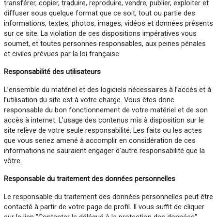
transférer, copier, traduire, reproduire, vendre, publier, exploiter et
diffuser sous quelque format que ce soit, tout ou partie des
informations, textes, photos, images, vidéos et données présents
sur ce site. La violation de ces dispositions impératives vous
soumet, et toutes personnes responsables, aux peines pénales
et civiles prévues par la loi française.
Responsabilité des utilisateurs
L’ensemble du matériel et des logiciels nécessaires à l’accès et à
l’utilisation du site est à votre charge. Vous êtes donc
responsable du bon fonctionnement de votre matériel et de son
accès à internet. L’usage des contenus mis à disposition sur le
site relève de votre seule responsabilité. Les faits ou les actes
que vous seriez amené à accomplir en considération de ces
informations ne sauraient engager d’autre responsabilité que la
vôtre.
Responsable du traitement des données personnelles
Le responsable du traitement des données personnelles peut être
contacté à partir de votre page de profil. Il vous suffit de cliquer