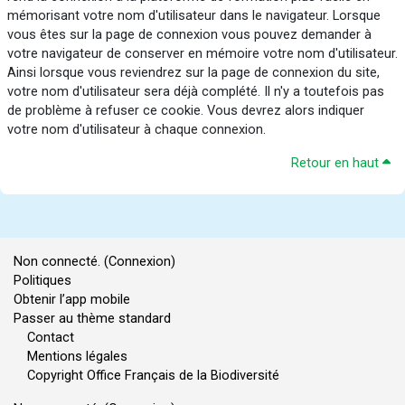
mémorisant votre nom d'utilisateur dans le navigateur. Lorsque
vous êtes sur la page de connexion vous pouvez demander à
votre navigateur de conserver en mémoire votre nom d'utilisateur.
Ainsi lorsque vous reviendrez sur la page de connexion du site,
votre nom d'utilisateur sera déjà complété. Il n'y a toutefois pas
de problème à refuser ce cookie. Vous devrez alors indiquer
votre nom d'utilisateur à chaque connexion.
Retour en haut
Non connecté. (
Connexion
)
Politiques
Obtenir l’app mobile
Passer au thème standard
Contact
Mentions légales
Copyright Office Français de la Biodiversité