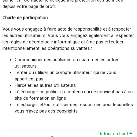
sur le lien "Contacter le délégué à la protection des données"
depuis votre page de profil.
Charte de participation
Vous vous engagez à faire acte de responsabilité et à respecter
les autres utilisateurs. Vous vous engagez également à respecter
les règles de déontologie informatique et à ne pas effectuer
intentionnellement les opérations suivantes :
Communiquer des publicités ou spammer les autres
utilisateurs
Tenter ou utiliser un compte utilisateur qui ne vous
appartient pas
Harceler les autres utilisateurs
Télécharger ou publier du contenu qui ne convient pas à un
site de formation en ligne
Télécharger et/ou réutiliser des ressources pour lesquelles
vous n’avez pas des copyrights
Retour en haut