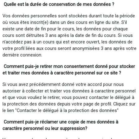
Quelle est la durée de conservation de mes données ?
Vos données personnelles sont stockées durant toute la période
où vous êtes inscrit(e) dans un des cours en ligne du site. S’il
existe une date de fin pour le cours, les données pour chaque
cours sont détruites 3 ans après la date de fin du cours. Si vous
n’accédez pas à un cours qui est encore ouvert, les données de
votre profil liées aux cours seront anonymisées 3 ans après votre
dernière connexion.
Comment puis-je retirer mon consentement donné pour stocker
et traiter mes données à caractère personnel sur ce site ?
Si vous avez précédemment donné votre accord pour nous
autoriser à collecter et traiter vos données à caractère personnel
et que vous vouliez le retirer, vous pouvez contacter le délégué à
la protection des données depuis votre page de profil. Cliquez sur
le lien "Contacter le délégué à la protection des données"
Comment puis-je réclamer
une
copie de mes données à
caractère personnel ou
leur
suppression?