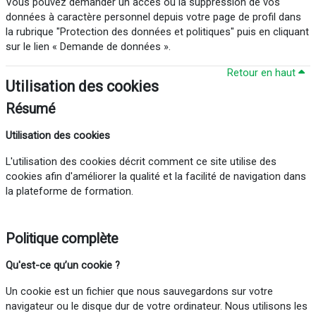
Vous pouvez demander un accès ou la suppression de vos
données à caractère personnel depuis votre page de profil dans
la rubrique "Protection des données et politiques" puis en cliquant
sur le lien « Demande de données ».
Retour en haut
Utilisation des cookies
Résumé
Utilisation des cookies
L'utilisation des cookies décrit comment ce site utilise des
cookies afin d'améliorer la qualité et la facilité de navigation dans
la plateforme de formation.
Politique complète
Qu'est-ce
qu’un cookie ?
Un cookie est un fichier que nous sauvegardons sur votre
navigateur ou le disque dur de votre ordinateur. Nous utilisons les