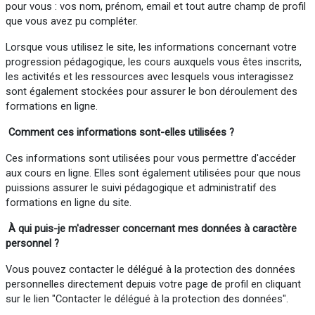
pour vous : vos nom, prénom, email et tout autre champ de profil
que vous avez pu compléter.
Lorsque vous utilisez le site, les informations concernant votre
progression pédagogique, les cours auxquels vous êtes inscrits,
les activités et les ressources avec lesquels vous interagissez
sont également stockées pour assurer le bon déroulement des
formations en ligne.
Comment ces informations sont-elles utilisées ?
Ces informations sont utilisées pour vous permettre d'accéder
aux cours en ligne. Elles sont également utilisées pour que nous
puissions assurer le suivi pédagogique et administratif des
formations en ligne du site.
À qui puis-je m'adresser concernant mes données à
caractère
personnel
?
Vous pouvez contacter le délégué à la protection des données
personnelles directement depuis votre page de profil en cliquant
sur le lien "Contacter le délégué à la protection des données".