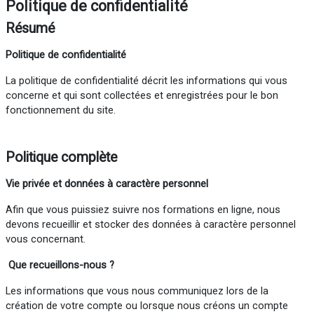
Politique de confidentialité
Résumé
Politique de confidentialité
La politique de confidentialité décrit les informations qui vous
concerne et qui sont collectées et enregistrées pour le bon
fonctionnement du site.
Politique complète
Vie
privée
et données à caractère personnel
Afin que vous puissiez suivre nos formations en ligne, nous
devons recueillir et stocker des données à caractère personnel
vous concernant.
Que recueillons-nous ?
Les informations que vous nous communiquez lors de la
création de votre compte ou lorsque nous créons un compte