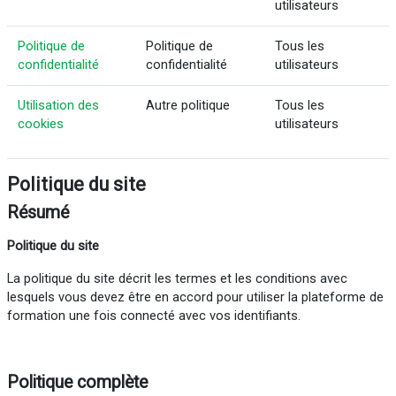
utilisateurs
Politique de
Politique de
Tous les
confidentialité
confidentialité
utilisateurs
Utilisation des
Autre politique
Tous les
cookies
utilisateurs
Politique du site
Résumé
Politique du site
La politique du site décrit les termes et les conditions avec
lesquels vous devez être en accord pour utiliser la plateforme de
formation une fois connecté avec vos identifiants.
Politique complète