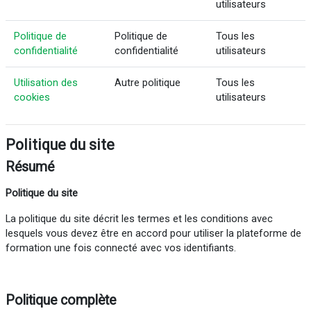
utilisateurs
Politique de
Politique de
Tous les
confidentialité
confidentialité
utilisateurs
Utilisation des
Autre politique
Tous les
cookies
utilisateurs
Politique du site
Résumé
Politique du site
La politique du site décrit les termes et les conditions avec
lesquels vous devez être en accord pour utiliser la plateforme de
formation une fois connecté avec vos identifiants.
Politique complète