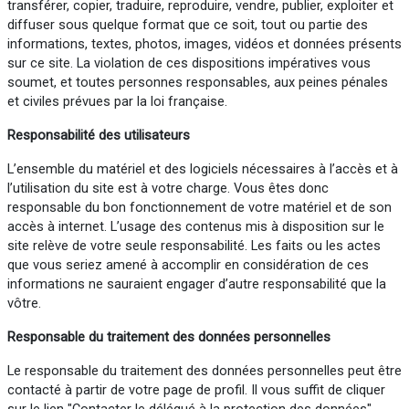
transférer, copier, traduire, reproduire, vendre, publier, exploiter et
diffuser sous quelque format que ce soit, tout ou partie des
informations, textes, photos, images, vidéos et données présents
sur ce site. La violation de ces dispositions impératives vous
soumet, et toutes personnes responsables, aux peines pénales
et civiles prévues par la loi française.
Responsabilité des utilisateurs
L’ensemble du matériel et des logiciels nécessaires à l’accès et à
l’utilisation du site est à votre charge. Vous êtes donc
responsable du bon fonctionnement de votre matériel et de son
accès à internet. L’usage des contenus mis à disposition sur le
site relève de votre seule responsabilité. Les faits ou les actes
que vous seriez amené à accomplir en considération de ces
informations ne sauraient engager d’autre responsabilité que la
vôtre.
Responsable du traitement des données personnelles
Le responsable du traitement des données personnelles peut être
contacté à partir de votre page de profil. Il vous suffit de cliquer