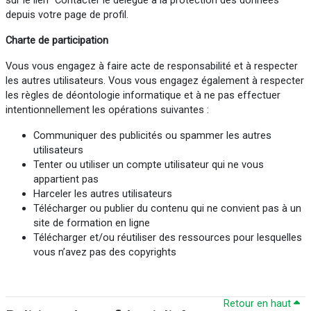
sur le lien "Contacter le délégué à la protection des données"
depuis votre page de profil.
Charte de participation
Vous vous engagez à faire acte de responsabilité et à respecter
les autres utilisateurs. Vous vous engagez également à respecter
les règles de déontologie informatique et à ne pas effectuer
intentionnellement les opérations suivantes :
Communiquer des publicités ou spammer les autres
utilisateurs
Tenter ou utiliser un compte utilisateur qui ne vous
appartient pas
Harceler les autres utilisateurs
Télécharger ou publier du contenu qui ne convient pas à un
site de formation en ligne
Télécharger et/ou réutiliser des ressources pour lesquelles
vous n’avez pas des copyrights
Retour en haut