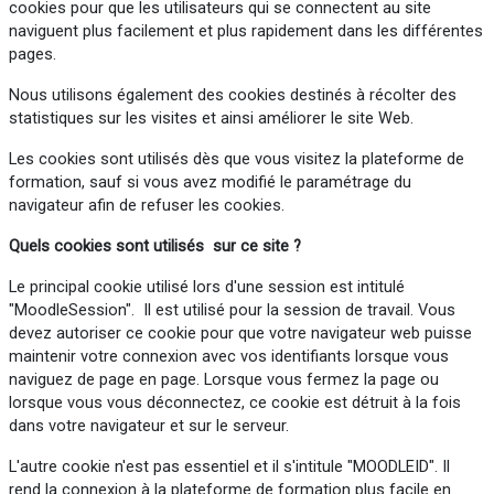
cookies pour que les utilisateurs qui se connectent au site
naviguent plus facilement et plus rapidement dans les différentes
pages.
Nous utilisons également des cookies destinés à récolter des
statistiques sur les visites et ainsi améliorer le site Web.
Les cookies sont utilisés dès que vous visitez la plateforme de
formation, sauf si vous avez modifié le paramétrage du
navigateur afin de refuser les cookies.
Quels cookies sont utilisés sur ce site ?
Le principal cookie utilisé lors d'une session est intitulé
"MoodleSession". Il est utilisé pour la session de travail. Vous
devez autoriser ce cookie pour que votre navigateur web puisse
maintenir votre connexion avec vos identifiants lorsque vous
naviguez de page en page. Lorsque vous fermez la page ou
lorsque vous vous déconnectez, ce cookie est détruit à la fois
dans votre navigateur et sur le serveur.
L'autre cookie n'est pas essentiel et il s'intitule "MOODLEID". Il
rend la connexion à la plateforme de formation plus facile en