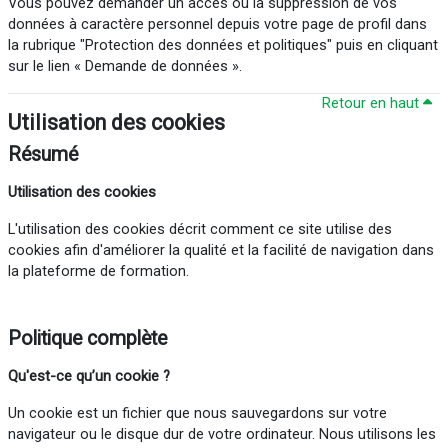
Vous pouvez demander un accès ou la suppression de vos
données à caractère personnel depuis votre page de profil dans
la rubrique "Protection des données et politiques" puis en cliquant
sur le lien « Demande de données ».
Retour en haut
Utilisation des cookies
Résumé
Utilisation des cookies
L'utilisation des cookies décrit comment ce site utilise des
cookies afin d'améliorer la qualité et la facilité de navigation dans
la plateforme de formation.
Politique complète
Qu'est-ce
qu’un cookie ?
Un cookie est un fichier que nous sauvegardons sur votre
navigateur ou le disque dur de votre ordinateur. Nous utilisons les