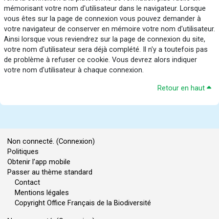
mémorisant votre nom d'utilisateur dans le navigateur. Lorsque
vous êtes sur la page de connexion vous pouvez demander à
votre navigateur de conserver en mémoire votre nom d'utilisateur.
Ainsi lorsque vous reviendrez sur la page de connexion du site,
votre nom d'utilisateur sera déjà complété. Il n'y a toutefois pas
de problème à refuser ce cookie. Vous devrez alors indiquer
votre nom d'utilisateur à chaque connexion.
Retour en haut
Non connecté. (
Connexion
)
Politiques
Obtenir l’app mobile
Passer au thème standard
Contact
Mentions légales
Copyright Office Français de la Biodiversité