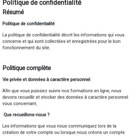
Politique de confidentialité
Résumé
Politique de confidentialité
La politique de confidentialité décrit les informations qui vous
concerne et qui sont collectées et enregistrées pour le bon
fonctionnement du site.
Politique complète
Vie
privée
et données à caractère personnel
Afin que vous puissiez suivre nos formations en ligne, nous
devons recueillir et stocker des données à caractère personnel
vous concernant.
Que recueillons-nous ?
Les informations que vous nous communiquez lors de la
création de votre compte ou lorsque nous créons un compte