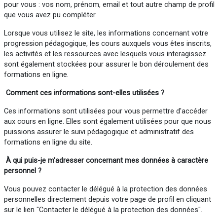
pour vous : vos nom, prénom, email et tout autre champ de profil
que vous avez pu compléter.
Lorsque vous utilisez le site, les informations concernant votre
progression pédagogique, les cours auxquels vous êtes inscrits,
les activités et les ressources avec lesquels vous interagissez
sont également stockées pour assurer le bon déroulement des
formations en ligne.
Comment ces informations sont-elles utilisées ?
Ces informations sont utilisées pour vous permettre d'accéder
aux cours en ligne. Elles sont également utilisées pour que nous
puissions assurer le suivi pédagogique et administratif des
formations en ligne du site.
À qui puis-je m'adresser concernant mes données à
caractère
personnel
?
Vous pouvez contacter le délégué à la protection des données
personnelles directement depuis votre page de profil en cliquant
sur le lien "Contacter le délégué à la protection des données".