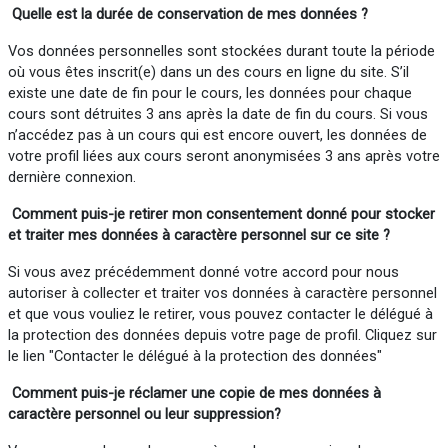
Quelle est la durée de conservation de mes données ?
Vos données personnelles sont stockées durant toute la période
où vous êtes inscrit(e) dans un des cours en ligne du site. S’il
existe une date de fin pour le cours, les données pour chaque
cours sont détruites 3 ans après la date de fin du cours. Si vous
n’accédez pas à un cours qui est encore ouvert, les données de
votre profil liées aux cours seront anonymisées 3 ans après votre
dernière connexion.
Comment puis-je retirer mon consentement donné pour stocker
et traiter mes données à caractère personnel sur ce site ?
Si vous avez précédemment donné votre accord pour nous
autoriser à collecter et traiter vos données à caractère personnel
et que vous vouliez le retirer, vous pouvez contacter le délégué à
la protection des données depuis votre page de profil. Cliquez sur
le lien "Contacter le délégué à la protection des données"
Comment puis-je réclamer
une
copie de mes données à
caractère personnel ou
leur
suppression?