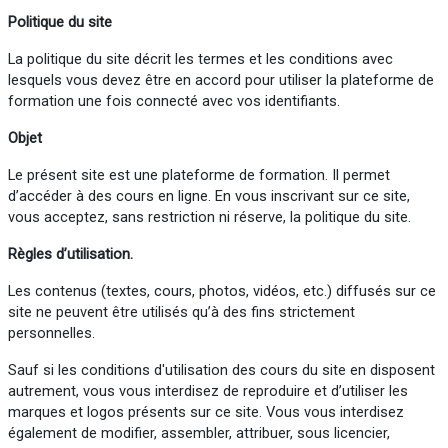
Politique du site
La politique du site décrit les termes et les conditions avec
lesquels vous devez être en accord pour utiliser la plateforme de
formation une fois connecté avec vos identifiants.
Objet
Le présent site est une plateforme de formation. Il permet
d’accéder à des cours en ligne. En vous inscrivant sur ce site,
vous acceptez, sans restriction ni réserve, la politique du site.
Règles d’utilisation.
Les contenus (textes, cours, photos, vidéos, etc.) diffusés sur ce
site ne peuvent être utilisés qu’à des fins strictement
personnelles.
Sauf si les conditions d'utilisation des cours du site en disposent
autrement, vous vous interdisez de reproduire et d’utiliser les
marques et logos présents sur ce site. Vous vous interdisez
également de modifier, assembler, attribuer, sous licencier,